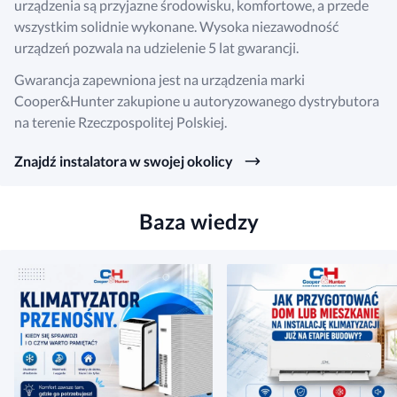
urządzenia są przyjazne środowisku, komfortowe, a przede
wszystkim solidnie wykonane. Wysoka niezawodność
urządzeń pozwala na udzielenie 5 lat gwarancji.
Gwarancja zapewniona jest na urządzenia marki
Cooper&Hunter zakupione u autoryzowanego dystrybutora
na terenie Rzeczpospolitej Polskiej.
Znajdź instalatora w swojej okolicy
Baza wiedzy