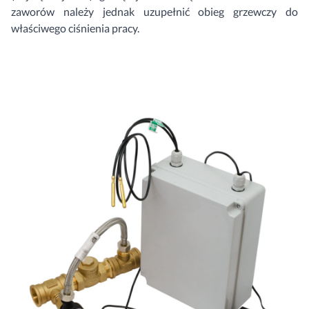
zaworów należy jednak uzupełnić obieg grzewczy do
właściwego ciśnienia pracy.