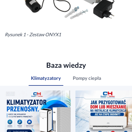
Rysunek 1 - Zestaw ONYX1
Baza wiedzy
Klimatyzatory
Pompy ciepła