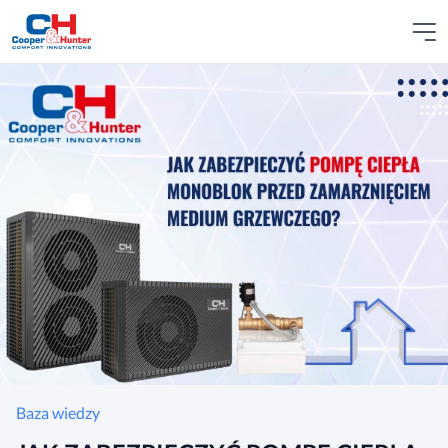
Baza wiedzy