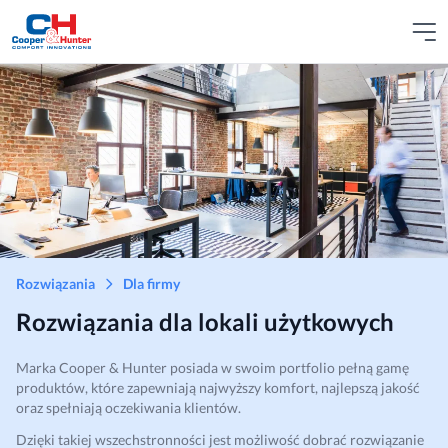
Rozwiązania
Dla firmy
Rozwiązania dla lokali użytkowych
Marka Cooper & Hunter posiada w swoim portfolio pełną gamę
produktów, które zapewniają najwyższy komfort, najlepszą jakość
oraz spełniają oczekiwania klientów.
Dzięki takiej wszechstronności jest możliwość dobrać rozwiązanie