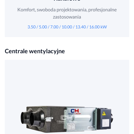
Komfort, swoboda projektowania, profesjonalne
zastosowania
3.50 / 5.00 / 7.00 / 10.00 / 13.40 / 16.00 kW
Centrale wentylacyjne