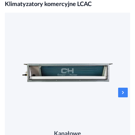
Klimatyzatory komercyjne LCAC
Kanałowe