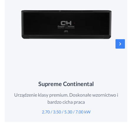
Supreme Continental
Urządzenie klasy premium. Doskonałe wzornictwo i
bardzo cicha praca
2.70 / 3.50 / 5.30 / 7.00 kW