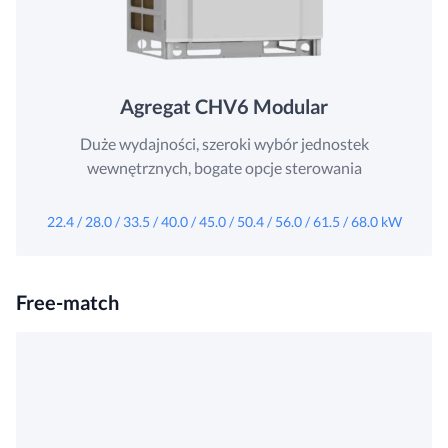
Agregat CHV6 Modular
Duże wydajności, szeroki wybór jednostek
wewnętrznych, bogate opcje sterowania
22.4 / 28.0 / 33.5 / 40.0 / 45.0 / 50.4 / 56.0 / 61.5 / 68.0 kW
Free-match