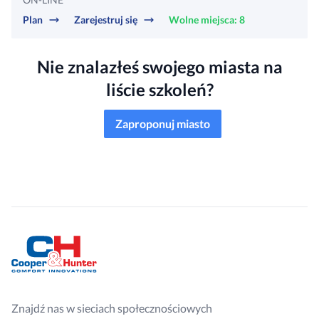
Plan
Zarejestruj się
Wolne miejsca: 8
Nie znalazłeś swojego miasta na
liście szkoleń?
Zaproponuj miasto
Znajdź nas w sieciach społecznościowych