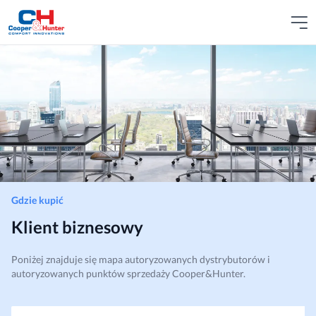
Gdzie kupić
Klient biznesowy
Poniżej znajduje się mapa autoryzowanych dystrybutorów i
autoryzowanych punktów sprzedaży Cooper&Hunter.