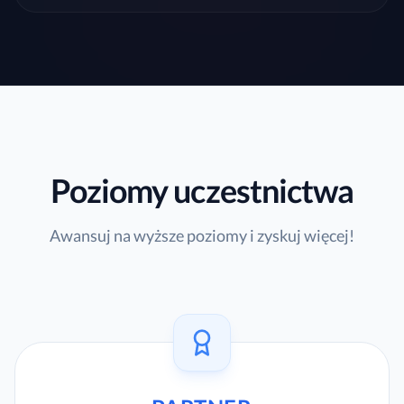
Poziomy uczestnictwa
Awansuj na wyższe poziomy i zyskuj więcej!