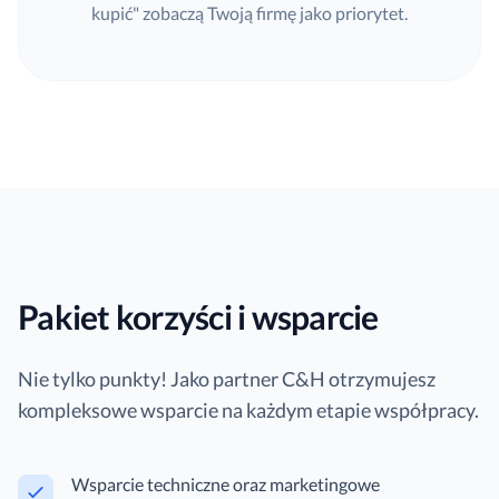
kupić" zobaczą Twoją firmę jako priorytet.
Pakiet korzyści i wsparcie
Nie tylko punkty! Jako partner C&H otrzymujesz
kompleksowe wsparcie na każdym etapie współpracy.
Wsparcie techniczne oraz marketingowe