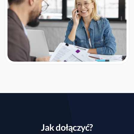
Jak dołączyć?