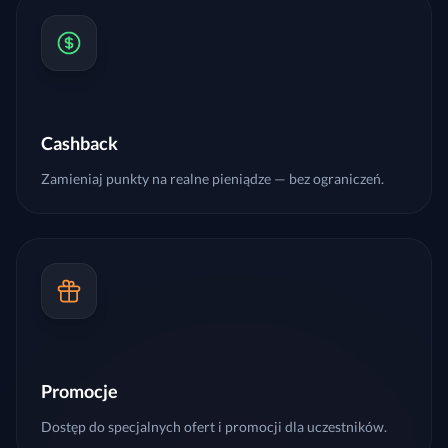
Cashback
Zamieniaj punkty na realne pieniądze — bez ograniczeń.
Promocje
Dostęp do specjalnych ofert i promocji dla uczestników.