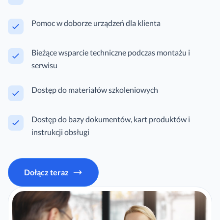
Pomoc w doborze urządzeń dla klienta
Bieżące wsparcie techniczne podczas montażu i
serwisu
Dostęp do materiałów szkoleniowych
Dostęp do bazy dokumentów, kart produktów i
instrukcji obsługi
Dołącz teraz