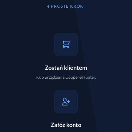
4 PROSTE KROKI
Zostań klientem
Kup urządzenia Cooper&Hunter.
Załóż konto