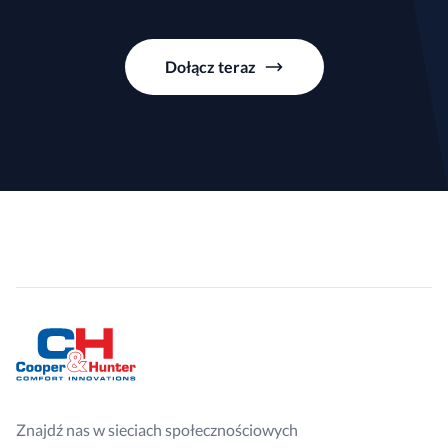
Dołącz teraz
Znajdź nas w sieciach społecznościowych