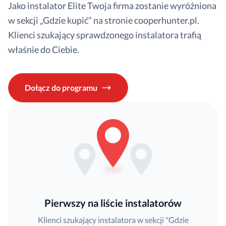
Jako instalator Elite Twoja firma zostanie wyróżniona
w sekcji „Gdzie kupić” na stronie cooperhunter.pl.
Klienci szukający sprawdzonego instalatora trafią
właśnie do Ciebie.
Dołącz do programu
Pierwszy na liście instalatorów
Klienci szukający instalatora w sekcji "Gdzie