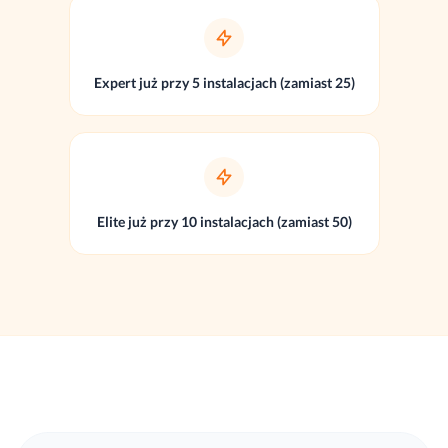
Expert już przy 5 instalacjach (zamiast 25)
Elite już przy 10 instalacjach (zamiast 50)