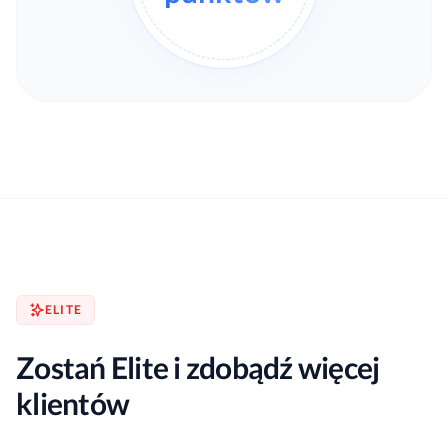
ELITE
Zostań Elite i zdobądź więcej
klientów