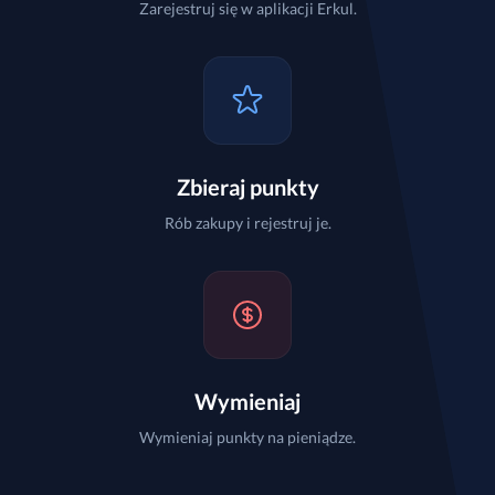
Zarejestruj się w aplikacji Erkul.
Zbieraj punkty
Rób zakupy i rejestruj je.
Wymieniaj
Wymieniaj punkty na pieniądze.