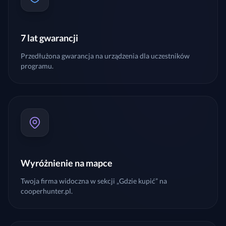
7 lat gwarancji
Przedłużona gwarancja na urządzenia dla uczestników
programu.
Wyróżnienie na mapce
Twoja firma widoczna w sekcji „Gdzie kupić” na
cooperhunter.pl.