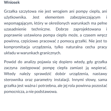
Wniosek
Grzałka szczytowa nie jest wrogiem ani pompy ciepła, ani
użytkownika. Jest elementem zabezpieczającym i
wspomagającym, który w określonych warunkach ma pełne
uzasadnienie techniczne. Dobrze zaprojektowana i
poprawnie ustawiona pompa ciepła może, a czasem wręcz
powinna, częściowo pracować z pomocą grzałki. Nie jest to
kompromitacja urządzenia, tylko naturalna cecha pracy
układu w warunkach granicznych.
Powód do analizy pojawia się dopiero wtedy, gdy grzałka
zaczyna zastępować pompę ciepła zamiast ją wspierać.
Wtedy należy sprawdzić dobór urządzenia, nastawy
sterownika oraz parametry instalacji. Innymi słowy, sama
grzałka jest ważna i potrzebna, ale jej rola powinna pozostać
pomocnicza, a nie podstawowa.