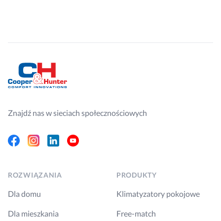
Znajdź nas w sieciach społecznościowych
Facebook
Instagram
Linkedin
Youtube
ROZWIĄZANIA
PRODUKTY
Dla domu
Klimatyzatory pokojowe
Dla mieszkania
Free-match