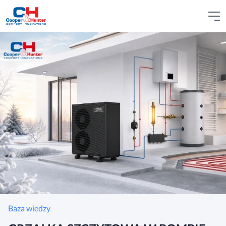
Baza wiedzy