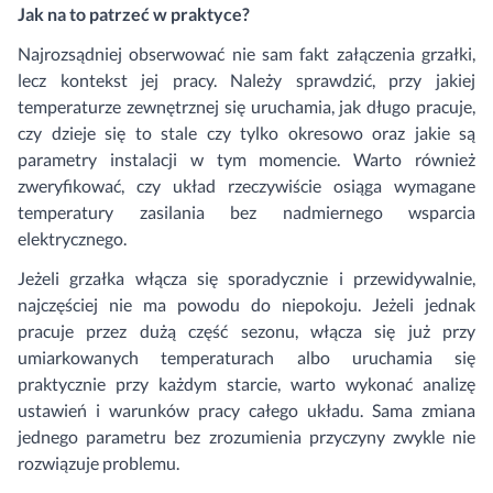
Jak na to patrzeć w praktyce?
Najrozsądniej obserwować nie sam fakt załączenia grzałki,
lecz kontekst jej pracy. Należy sprawdzić, przy jakiej
temperaturze zewnętrznej się uruchamia, jak długo pracuje,
czy dzieje się to stale czy tylko okresowo oraz jakie są
parametry instalacji w tym momencie. Warto również
zweryfikować, czy układ rzeczywiście osiąga wymagane
temperatury zasilania bez nadmiernego wsparcia
elektrycznego.
Jeżeli grzałka włącza się sporadycznie i przewidywalnie,
najczęściej nie ma powodu do niepokoju. Jeżeli jednak
pracuje przez dużą część sezonu, włącza się już przy
umiarkowanych temperaturach albo uruchamia się
praktycznie przy każdym starcie, warto wykonać analizę
ustawień i warunków pracy całego układu. Sama zmiana
jednego parametru bez zrozumienia przyczyny zwykle nie
rozwiązuje problemu.