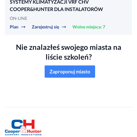
SYSTEMY KLIMATYZACJI VRF CHV
COOPER&HUNTER DLA INSTALATORÓW
ON-LINE
Plan
Zarejestruj się
Wolne miejsca: 7
Nie znalazłeś swojego miasta na
liście szkoleń?
Zaproponuj miasto