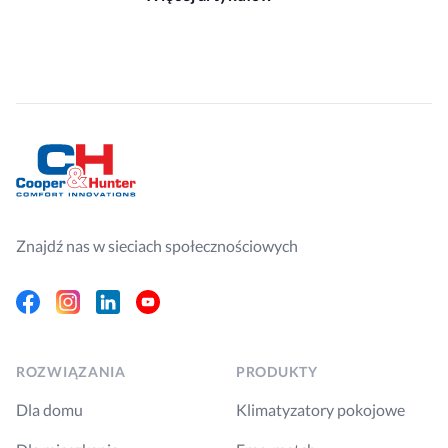
Znajdź nas w sieciach społecznościowych
Facebook
Instagram
Linkedin
Youtube
ROZWIĄZANIA
PRODUKTY
Dla domu
Klimatyzatory pokojowe