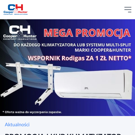
Aktualności