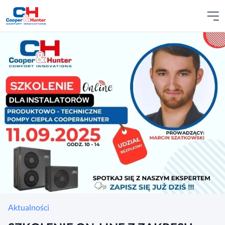
Aktualności