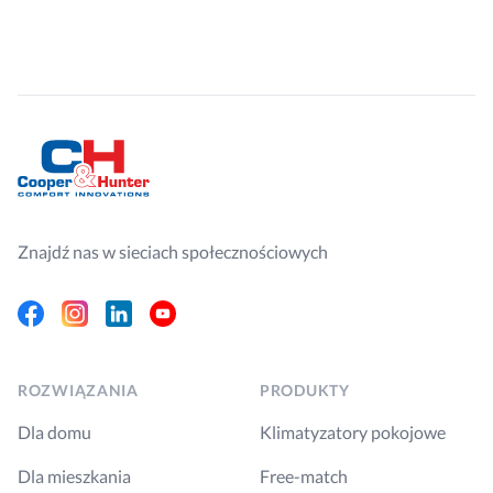
Znajdź nas w sieciach społecznościowych
Facebook
Instagram
Linkedin
Youtube
ROZWIĄZANIA
PRODUKTY
Dla domu
Klimatyzatory pokojowe
Dla mieszkania
Free-match