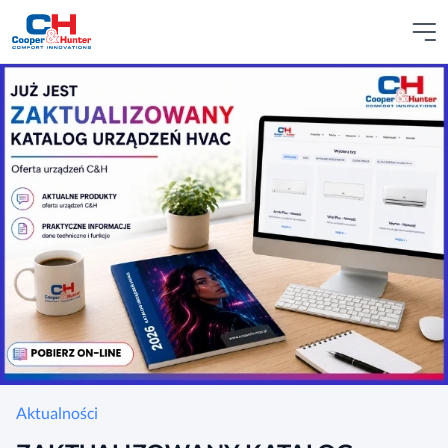
Aktualności