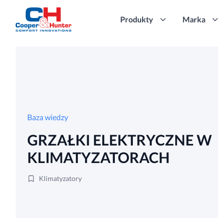
Produkty
Marka
Baza wiedzy
GRZAŁKI ELEKTRYCZNE W
KLIMATYZATORACH
Klimatyzatory