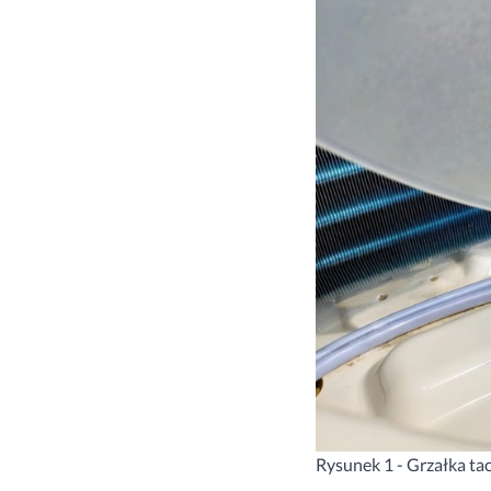
Rysunek 1 - Grzałka ta