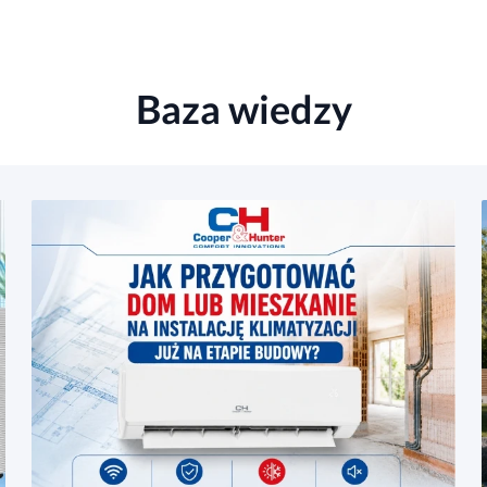
Baza wiedzy