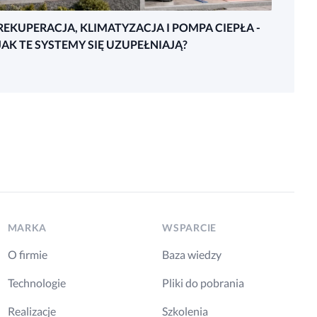
REKUPERACJA, KLIMATYZACJA I POMPA CIEPŁA -
JAK TE SYSTEMY SIĘ UZUPEŁNIAJĄ?
MARKA
WSPARCIE
O firmie
Baza wiedzy
Technologie
Pliki do pobrania
Realizacje
Szkolenia