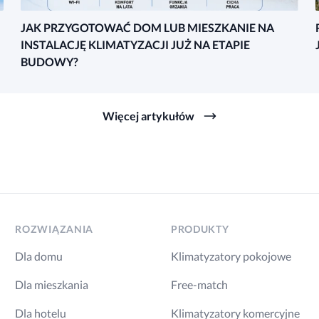
JAK PRZYGOTOWAĆ DOM LUB MIESZKANIE NA
INSTALACJĘ KLIMATYZACJI JUŻ NA ETAPIE
BUDOWY?
Więcej artykułów
ROZWIĄZANIA
PRODUKTY
Dla domu
Klimatyzatory pokojowe
Dla mieszkania
Free-match
Dla hotelu
Klimatyzatory komercyjne