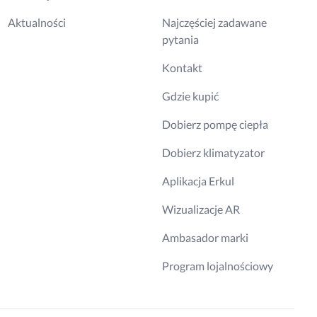
Aktualności
Najczęściej zadawane
pytania
Kontakt
Gdzie kupić
Dobierz pompę ciepła
Dobierz klimatyzator
Aplikacja Erkul
Wizualizacje AR
Ambasador marki
Program lojalnościowy