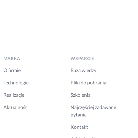
MARKA
WSPARCIE
O firmie
Baza wiedzy
Technologie
Pliki do pobrania
Realizacje
Szkolenia
Aktualności
Najczęściej zadawane
pytania
Kontakt