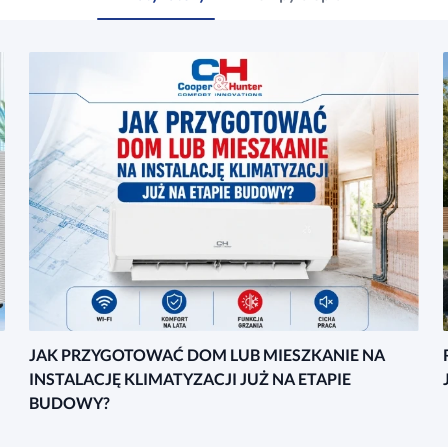
JAK PRZYGOTOWAĆ DOM LUB MIESZKANIE NA
INSTALACJĘ KLIMATYZACJI JUŻ NA ETAPIE
BUDOWY?