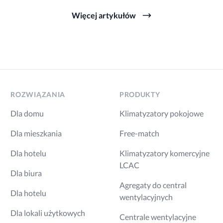
Więcej artykułów
ROZWIĄZANIA
PRODUKTY
Dla domu
Klimatyzatory pokojowe
Dla mieszkania
Free-match
Dla hotelu
Klimatyzatory komercyjne
LCAC
Dla biura
Agregaty do central
Dla hotelu
wentylacyjnych
Dla lokali użytkowych
Centrale wentylacyjne