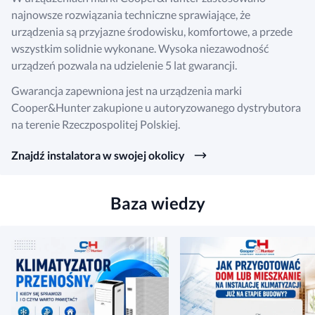
najnowsze rozwiązania techniczne sprawiające, że
urządzenia są przyjazne środowisku, komfortowe, a przede
wszystkim solidnie wykonane. Wysoka niezawodność
urządzeń pozwala na udzielenie 5 lat gwarancji.
Gwarancja zapewniona jest na urządzenia marki
Cooper&Hunter zakupione u autoryzowanego dystrybutora
na terenie Rzeczpospolitej Polskiej.
Znajdź instalatora w swojej okolicy
Baza wiedzy