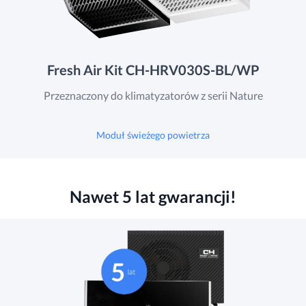
Fresh Air Kit CH-HRV030S-BL/WP
Przeznaczony do klimatyzatorów z serii Nature
Moduł świeżego powietrza
Nawet 5 lat gwarancji!