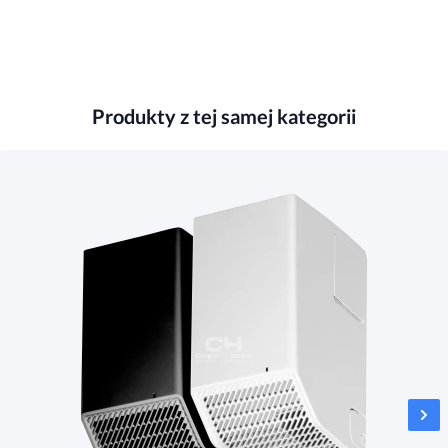
Produkty z tej samej kategorii