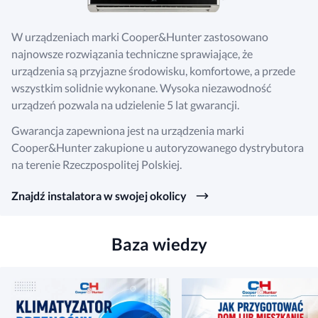
W urządzeniach marki Cooper&Hunter zastosowano
najnowsze rozwiązania techniczne sprawiające, że
urządzenia są przyjazne środowisku, komfortowe, a przede
wszystkim solidnie wykonane. Wysoka niezawodność
urządzeń pozwala na udzielenie 5 lat gwarancji.
Gwarancja zapewniona jest na urządzenia marki
Cooper&Hunter zakupione u autoryzowanego dystrybutora
na terenie Rzeczpospolitej Polskiej.
Znajdź instalatora w swojej okolicy
Baza wiedzy