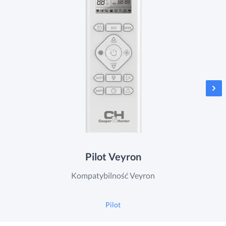
Pilot Veyron
Kompatybilność Veyron
Pilot