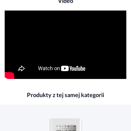
Video
Produkty z tej samej kategorii