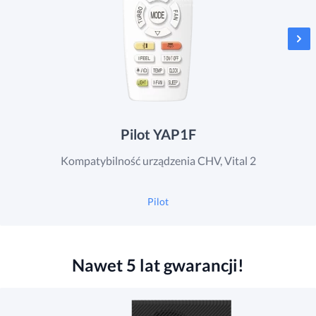
Pilot YAP1F
Kompatybilność urządzenia CHV, Vital 2
Pilot
Nawet 5 lat gwarancji!