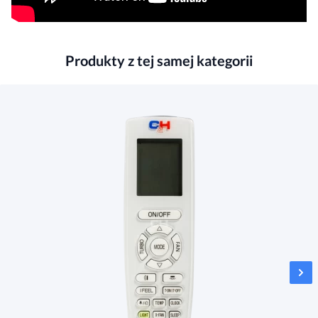
Produkty z tej samej kategorii