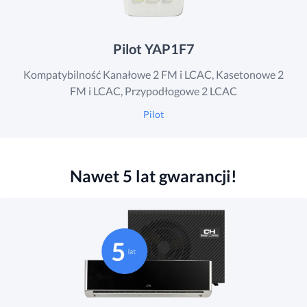
Pilot YAP1F7
Kompatybilność Kanałowe 2 FM i LCAC, Kasetonowe 2
FM i LCAC, Przypodłogowe 2 LCAC
Pilot
Nawet 5 lat gwarancji!