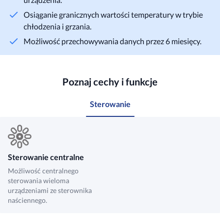
Osiąganie granicznych wartości temperatury w trybie
chłodzenia i grzania.
Możliwość przechowywania danych przez 6 miesięcy.
Poznaj cechy i funkcje
Sterowanie
Sterowanie centralne
Możliwość centralnego
sterowania wieloma
urządzeniami ze sterownika
naściennego.