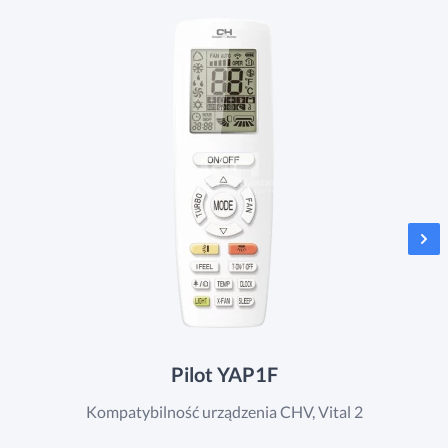
Pilot YAP1F
Kompatybilność urządzenia CHV, Vital 2