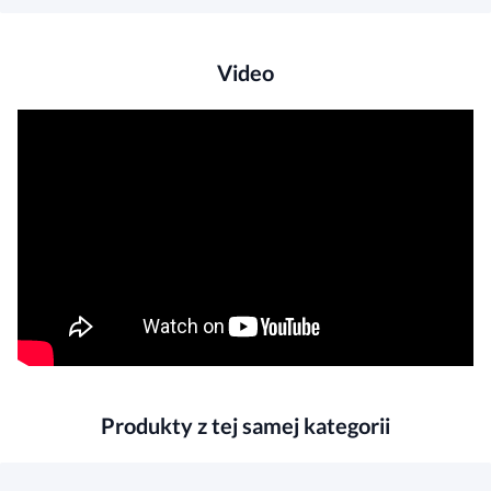
Video
Produkty z tej samej kategorii