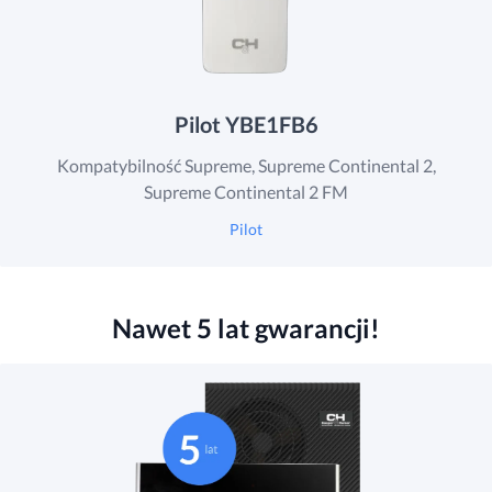
Pilot YBE1FB6
Kompatybilność Supreme, Supreme Continental 2,
Supreme Continental 2 FM
Pilot
Nawet 5 lat gwarancji!