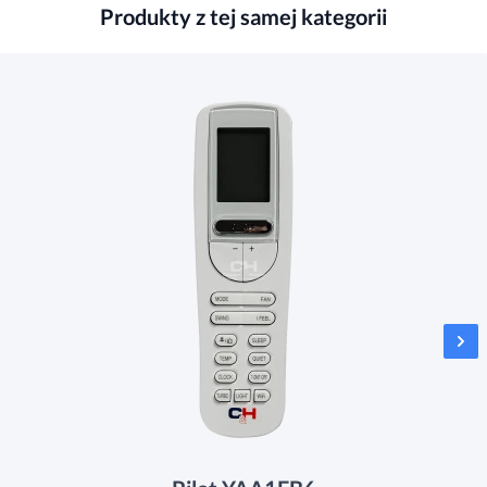
Produkty z tej samej kategorii