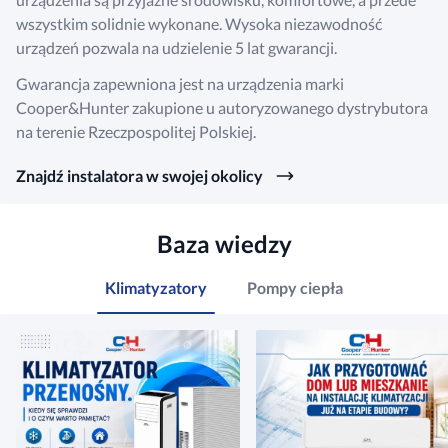
wszystkim solidnie wykonane. Wysoka niezawodność
urządzeń pozwala na udzielenie 5 lat gwarancji.
Gwarancja zapewniona jest na urządzenia marki
Cooper&Hunter zakupione u autoryzowanego dystrybutora
na terenie Rzeczpospolitej Polskiej.
Znajdź instalatora w swojej okolicy
Baza wiedzy
Klimatyzatory
Pompy ciepła