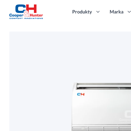
Produkty
Marka