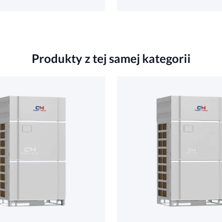
Produkty z tej samej kategorii